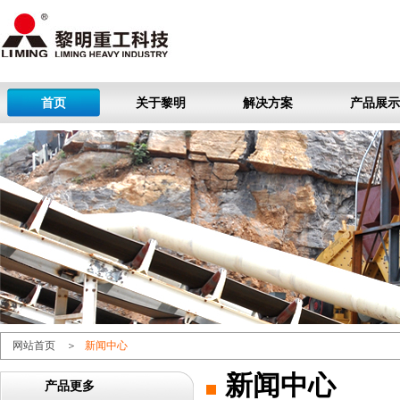
首页
关于黎明
解决方案
产品展示
网站首页
＞
新闻中心
新闻中心
产品更多