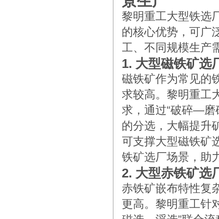
景生产
黎明重工大型铁选
的核心优势，可广
工、不同规模生产
1. 大型磁铁矿选
磁铁矿作为常见的
求较高。黎明重工
求，通过“破碎—
的分选，大幅提升
可支撑大型磁铁矿
铁矿选厂场景，助
2. 大型赤铁矿选
赤铁矿嵌布特性复
更高。黎明重工针