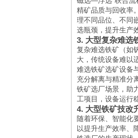
磁选—浮选”联合
精矿品质与回收率
理不同品位、不同
选瓶颈，提升生产
3. 大型复杂难
复杂难选铁矿（如
大，传统设备难以
难选铁矿选矿设备
充分解离与精准分
铁矿选厂场景，助
工项目，设备运行
4. 大型铁矿技
随着环保、智能化
以提升生产效率、