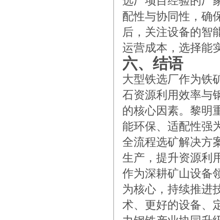
选厂项目经验的厂
配性与协同性，确
后，关注设备的智
运营成本，选择能
六、结语
大型铁选厂作为铁
石资源利用效率与
的核心因素。黎明
能环保、适配性强
全流程选矿解决方
生产，提升资源利
作为深耕矿山设备
为核心，持续推进
术、更好的设备、