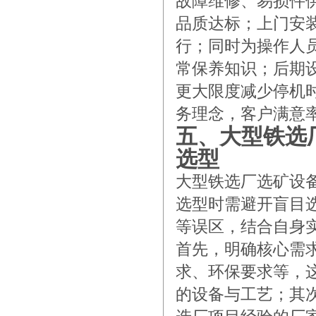
故障维修、易损件
品质达标；上门安
行；同时为操作人
常保养知识；后期
更大限度减少停机
务理念，客户满意率
五、大型铁选
选型
大型铁选厂选矿设
选型时需避开盲目
等误区，结合自身
首先，明确核心需
求、环保要求等，
的设备与工艺；其