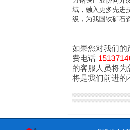
力钢铁产业协同升
域，融入更多先进
级，为我国铁矿石
如果您对我们的
费电话
1513714
的客服人员将为
将是我们前进的