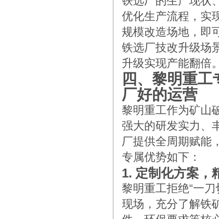
铁选厂的生产现状
优化生产流程，实
规模改造场地，即
铁选厂技改升级场
升级实现产能翻倍
四、黎明重工
厂好的运营
黎明重工作为矿山
强大的研发实力、
厂提供全周期赋能
专属优势如下：
1. 定制化方案
黎明重工拒绝“一
现场，充分了解铁