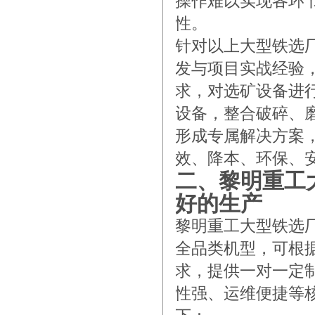
操作难以实现各环
性。
针对以上大型铁选
发与项目实战经验
求，对选矿设备进
设备，整合破碎、
形成专属解决方案
效、降本、环保、
二、黎明重工
好的生产
黎明重工大型铁选
全品类机型，可根
求，提供一对一定
性强、运维便捷等