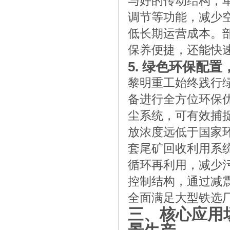
与好的传动结构，
调节等功能，减少
低长期运营成本。
保养便捷，还能快
5. 绿色环保配
黎明重工始终践行
备进行全方位环保
尘系统，可有效捕
放浓度远低于国家
套尾矿回收利用系
循环再利用，减少
控制结构，通过减
全面满足大型铁选
三、核心应用