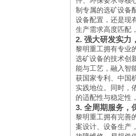
件、环保要求等核
制专属的选矿设备
设备配置，还是现
生产需求高度匹配
2. 强大研发实
黎明重工拥有专业
选矿设备的技术创
能与工艺，融入智
获国家专利、中国
实践地位。同时，
的适配性与稳定性
3. 全周期服务
黎明重工拥有完善
案设计、设备生产